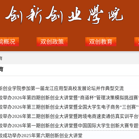
院概况
双创政策
双创教育
育
育
新创业学院参加第一届龙江应用型高校发展论坛并作典型交流
校举办2026年第四期创新创业大讲堂暨“商道杯”管理决策模拟挑战
校举办2026年第三期创新创业大讲堂暨全国大学生电子商务“三创赛
校举办2026年第二期创新创业大讲堂暨跨境电商速卖通仿真实训平
校举办2026年第一期创新创业大讲堂暨中国国际大学生创新大赛专题
校成功举办2025年第六期创新创业大讲堂