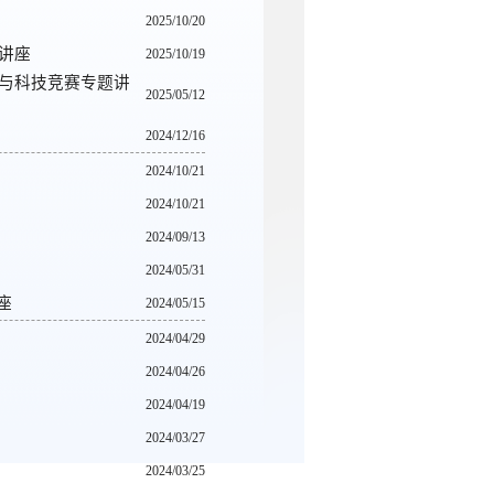
2025/10/20
讲座
2025/10/19
践与科技竞赛专题讲
2025/05/12
2024/12/16
2024/10/21
2024/10/21
2024/09/13
2024/05/31
座
2024/05/15
2024/04/29
2024/04/26
2024/04/19
2024/03/27
2024/03/25