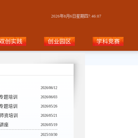
2026年8月6日星期四7:46:07
双创实践
创业园区
学科竞赛
2026/06/12
赛专题培训
2026/06/03
”专题培训
2026/05/26
台师资培训
2026/05/21
讲座
2026/05/19
2025/10/30