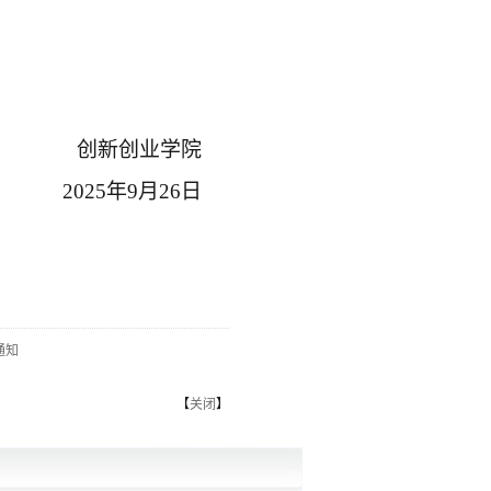
创新创业学院
2025年9月26日
通知
【
关闭
】