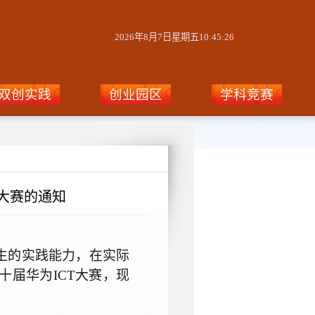
2026年8月7日星期五10:45:27
双创实践
创业园区
学科竞赛
T大赛的通知
生的实践能力，在实际
第十届华为ICT大赛，现