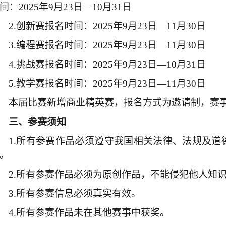
间：2025年9月23日—10月31日
2.创新赛报名时间：2025年9月23日—11月30日
3.编程赛报名时间：2025年9月23日—11月30日
4.挑战赛报名时间：2025年9月23日—10月31日
5.教学赛报名时间：2025年9月23日—11月30日
本届比赛新增商业精英赛，报名方式为邀请制，赛
三、参赛须知
1
.
所有参赛作品必须遵守我国相关法律、法规及道
。
2
.
所有参赛作品必须为原创作品，不能侵犯他人知
3
.
所有参赛信息必须真实有效。
4
.
所有参赛作品未在
其他赛事
中获奖。